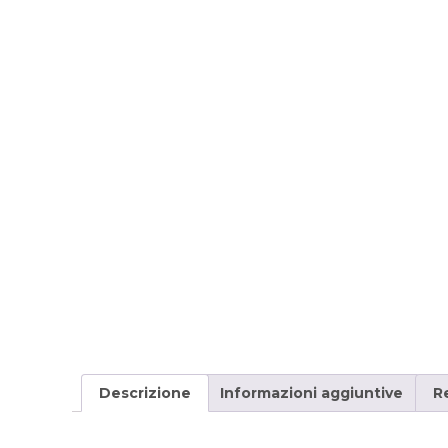
Descrizione
Informazioni aggiuntive
R