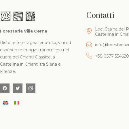
Contatti
Loc. Casina dei P
Foresteria Villa Cerna
Castellina in Chian
Ristorante in vigna, enoteca, vini ed
info@foresteriavil
esperienze enogastronomiche nel
+39 0577 554620
cuore del Chianti Classico, a
Castellina in Chianti tra Siena e
Firenze.