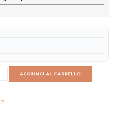
AGGIUNGI AL CARRELLO
ni