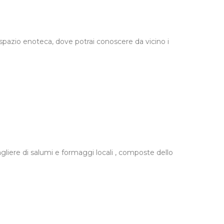
 spazio enoteca, dove potrai conoscere da vicino i
gliere di salumi e formaggi locali , composte dello