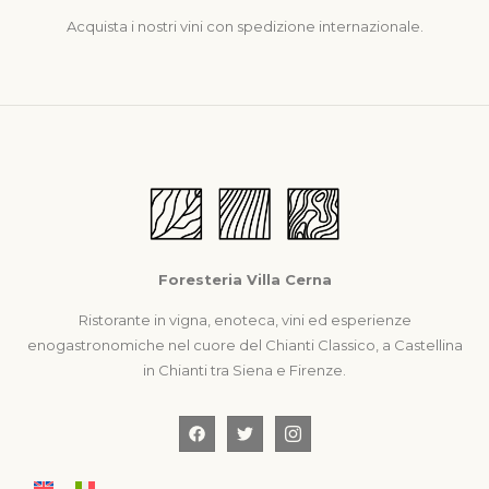
Acquista i nostri vini con spedizione internazionale.
Foresteria Villa Cerna
Ristorante in vigna, enoteca, vini ed esperienze
enogastronomiche nel cuore del Chianti Classico, a Castellina
in Chianti tra Siena e Firenze.