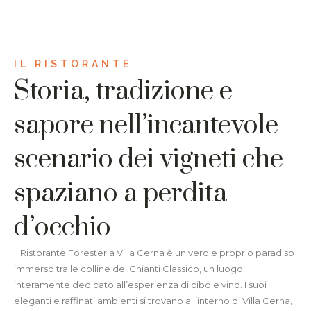
IL RISTORANTE
Storia, tradizione e
sapore nell’incantevole
scenario dei vigneti che
spaziano a perdita
d’occhio
Il Ristorante Foresteria Villa Cerna è un vero e proprio paradiso
immerso tra le colline del Chianti Classico, un luogo
interamente dedicato all’esperienza di cibo e vino. I suoi
eleganti e raffinati ambienti si trovano all’interno di Villa Cerna,