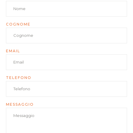
COGNOME
EMAIL
TELEFONO
MESSAGGIO