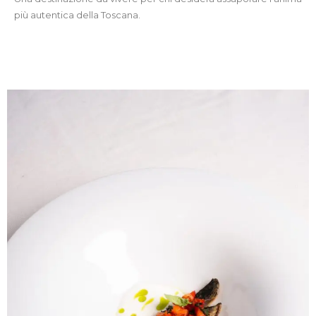
più autentica della Toscana.