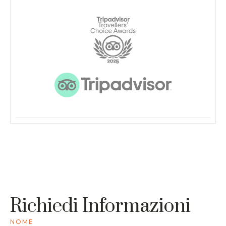
Richiedi Informazioni
NOME