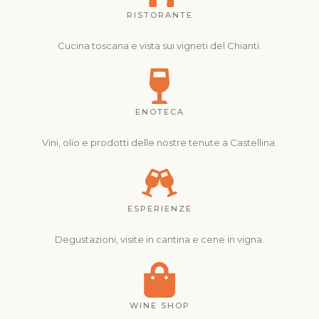
RISTORANTE
Cucina toscana e vista sui vigneti del Chianti.
ENOTECA
Vini, olio e prodotti delle nostre tenute a Castellina.
ESPERIENZE
Degustazioni, visite in cantina e cene in vigna.
WINE SHOP