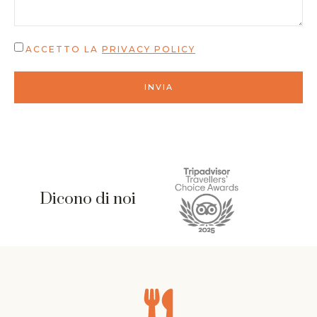
ACCETTO LA
PRIVACY POLICY
INVIA
Dicono di noi