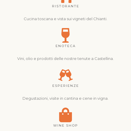
RISTORANTE
Cucina toscana e vista sui vigneti del Chianti.
ENOTECA
Vini, olio e prodotti delle nostre tenute a Castellina.
ESPERIENZE
Degustazioni, visite in cantina e cene in vigna.
WINE SHOP