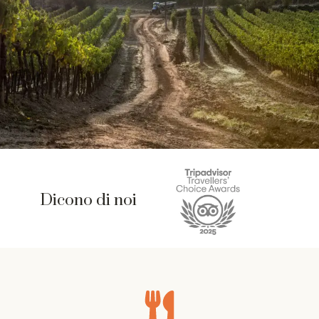
Dicono di noi