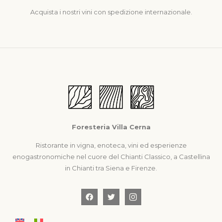
Acquista i nostri vini con spedizione internazionale.
Foresteria Villa Cerna
Ristorante in vigna, enoteca, vini ed esperienze
enogastronomiche nel cuore del Chianti Classico, a Castellina
in Chianti tra Siena e Firenze.