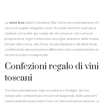
Le
wine box
della Foresteria Villa Cerna sono pensate per chi
cerca un regalo elegante o per chi vuole assortire la propria
cantina con scelte già curate da chi conosce i vini come la
propria terra. Ogni confezione raccoglie selezioni delle nostre
tenute Villa Cerna, Villa Rosa, Tenuta Alzatura e Val delle Rose,
combinando denominazioni differenti e stili complementari in
un’unica scelta consapevole.
Confezioni regalo di vini
toscani
Trovi box pensate per ogni occasione e budget: dai mix
natalizi alle confezioni promozionali stagionali, dalle selezioni
monovarietali ai pacchetti misti con denominazioni diverse. La