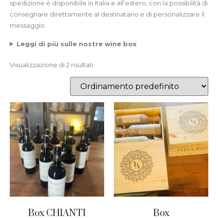
spedizione è disponibile in Italia e all’estero, con la possibilità di
consegnare direttamente al destinatario e di personalizzare il
messaggio.
Leggi di più sulle nostre wine box
Visualizzazione di 2 risultati
Box CHIANTI
Box