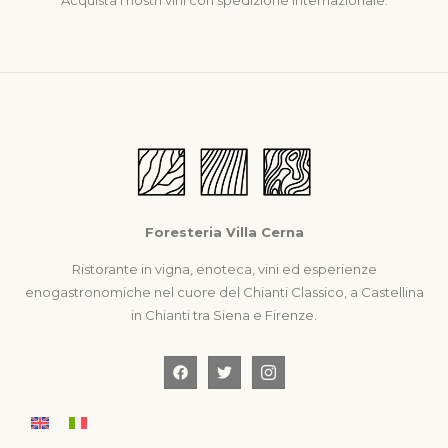
Foresteria Villa Cerna
Ristorante in vigna, enoteca, vini ed esperienze
enogastronomiche nel cuore del Chianti Classico, a Castellina
in Chianti tra Siena e Firenze.