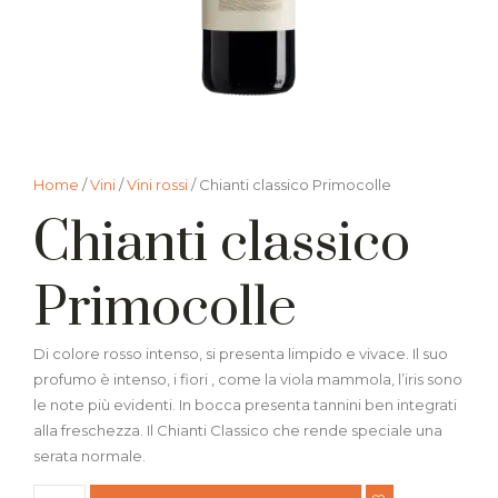
Home
/
Vini
/
Vini rossi
/ Chianti classico Primocolle
Chianti classico
Primocolle
Di colore rosso intenso, si presenta limpido e vivace. Il suo
profumo è intenso, i fiori , come la viola mammola, l’iris sono
le note più evidenti. In bocca presenta tannini ben integrati
alla freschezza. Il Chianti Classico che rende speciale una
serata normale.