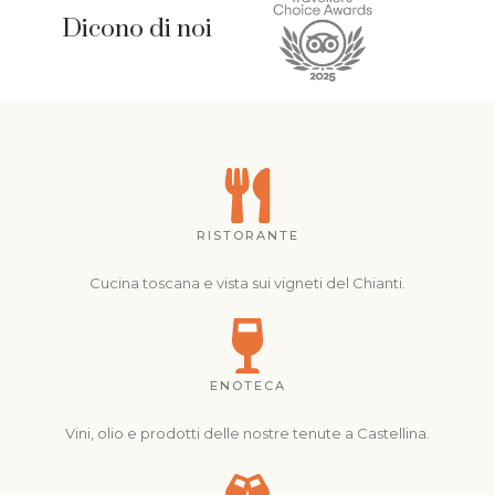
Dicono di noi
RISTORANTE
Cucina toscana e vista sui vigneti del Chianti.
ENOTECA
Vini, olio e prodotti delle nostre tenute a Castellina.