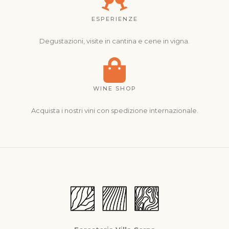
ESPERIENZE
Degustazioni, visite in cantina e cene in vigna.
WINE SHOP
Acquista i nostri vini con spedizione internazionale.