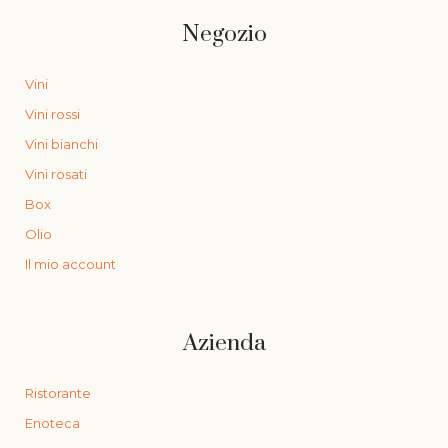
Negozio
Vini
Vini rossi
Vini bianchi
Vini rosati
Box
Olio
Il mio account
Azienda
Ristorante
Enoteca